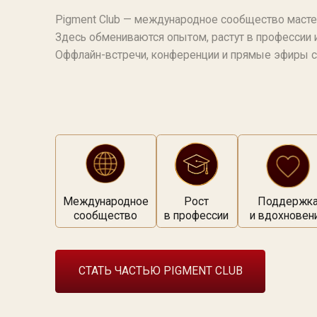
Международное
Рост
Поддержка
П
сообщество
в профессии
и вдохновение
с
СТАТЬ ЧАСТЬЮ PIGMENT CLUB