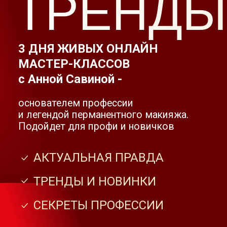
основателем профессии
и легендой перманентного макияжа.
Подойдет для профи и новичков
АКТУАЛЬНАЯ ПРАВДА
ТРЕНДЫ И НОВИНКИ
СЕКРЕТЫ ПРОФЕССИИ
ЗАРЕГИСТРИРОВАТЬСЯ
ПОСМОТРЕТЬ ВИДЕО
О ПРЕПОДАВАТЕЛЕ