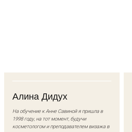
ЗАРЕГИСТРИРОВАТЬСЯ
ПОСМОТРЕТЬ ВИДЕО