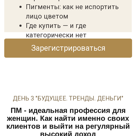
Читать отзыв
→
Читать отзыв
→